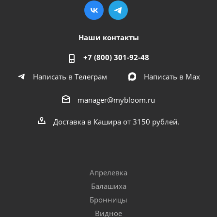
Наши контакты
+7 (800) 301-92-48
Написать в Телеграм
Написать в Мах
manager@mybloom.ru
Доставка в Кашира от 3150 рублей.
Апрелевка
Балашиха
Бронницы
Видное