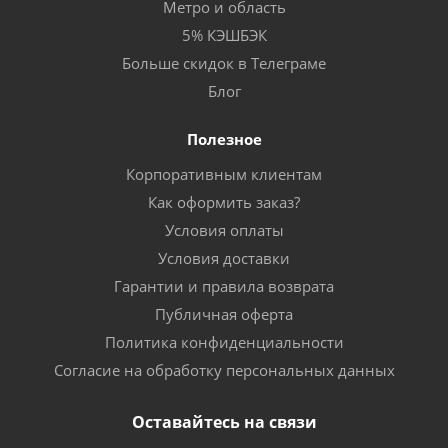
Метро и область
5% КЭШБЭК
Больше скидок в Телеграме
Блог
Полезное
Корпоративным клиентам
Как оформить заказ?
Условия оплаты
Условия доставки
Гарантии и правила возврата
Публичная оферта
Политика конфиденциальности
Согласие на обработку персональных данных
Оставайтесь на связи