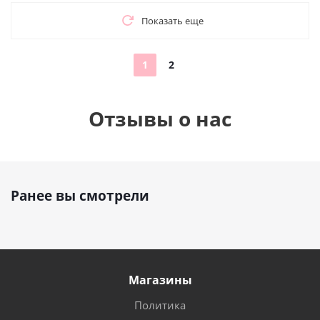
Показать еще
1
2
Отзывы о нас
Ранее вы смотрели
Магазины
Политика