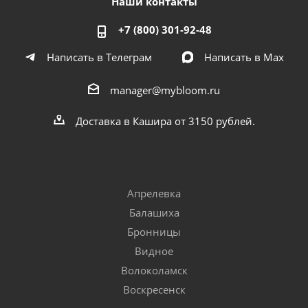
Наши контакты
+7 (800) 301-92-48
Написать в Телеграм
Написать в Мах
manager@mybloom.ru
Доставка в Кашира от 3150 рублей.
Апрелевка
Балашиха
Бронницы
Видное
Волоколамск
Воскресенск