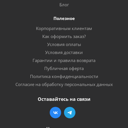
Блог
Полезное
Корпоративным клиентам
Как оформить заказ?
Условия оплаты
Условия доставки
Гарантии и правила возврата
Публичная оферта
Политика конфиденциальности
Согласие на обработку персональных данных
Оставайтесь на связи