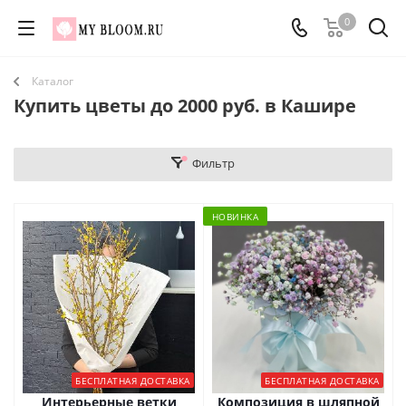
0
Каталог
Купить цветы до 2000 руб. в Кашире
Фильтр
НОВИНКА
БЕСПЛАТНАЯ ДОСТАВКА
БЕСПЛАТНАЯ ДОСТАВКА
Интерьерные ветки
Композиция в шляпной