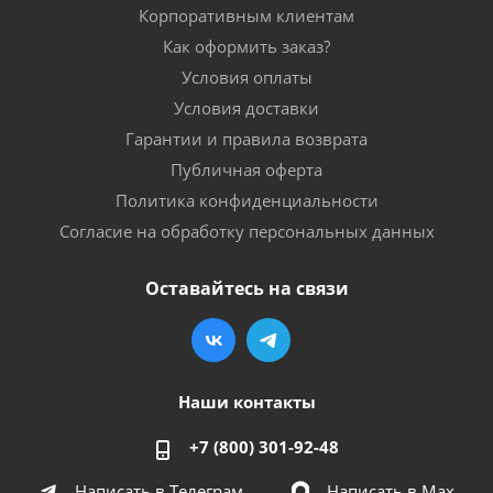
Корпоративным клиентам
Как оформить заказ?
Условия оплаты
Условия доставки
Гарантии и правила возврата
Публичная оферта
Политика конфиденциальности
Согласие на обработку персональных данных
Оставайтесь на связи
Наши контакты
+7 (800) 301-92-48
Написать в Телеграм
Написать в Мах