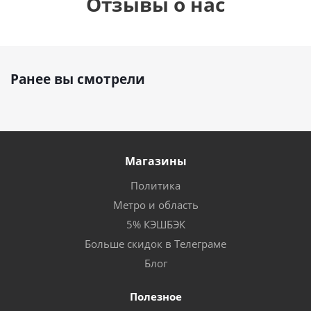
Отзывы о нас
Ранее вы смотрели
Магазины
Политика
Метро и область
5% КЭШБЭК
Больше скидок в Телеграме
Блог
Полезное