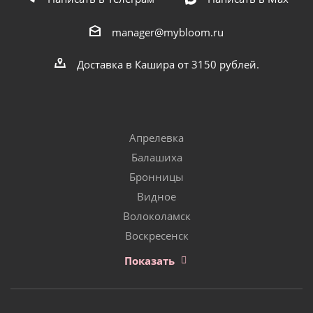
manager@mybloom.ru
Доставка в Кашира от 3150 рублей.
Апрелевка
Балашиха
Бронницы
Видное
Волоколамск
Воскресенск
Показать