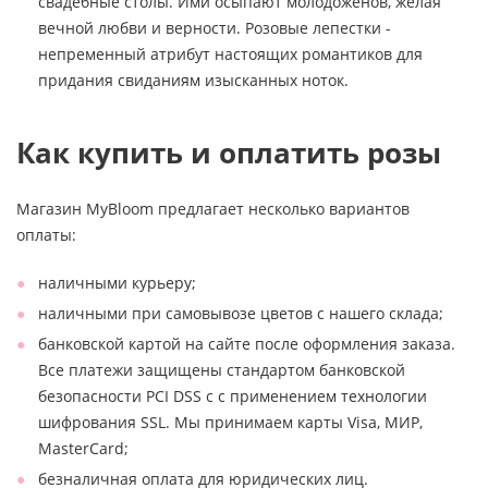
свадебные столы. Ими осыпают молодоженов, желая
вечной любви и верности. Розовые лепестки -
непременный атрибут настоящих романтиков для
придания свиданиям изысканных ноток.
Как купить и оплатить розы
Магазин MyBloom предлагает несколько вариантов
оплаты:
наличными курьеру;
наличными при самовывозе цветов с нашего склада;
банковской картой на сайте после оформления заказа.
Все платежи защищены стандартом банковской
безопасности PCI DSS с с применением технологии
шифрования SSL. Мы принимаем карты Visa, МИР,
MasterCard;
безналичная оплата для юридических лиц.