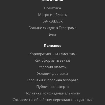
Политика
Метро и область
5% КЭШБЭК
Больше скидок в Телеграме
Блог
Полезное
Корпоративным клиентам
Как оформить заказ?
Условия оплаты
Условия доставки
Гарантии и правила возврата
Публичная оферта
Политика конфиденциальности
Согласие на обработку персональных данных