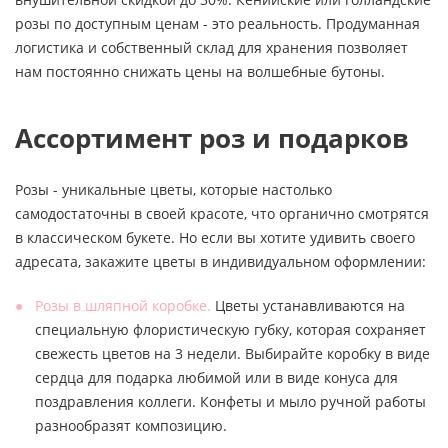
розы по доступным ценам - это реальность. Продуманная
логистика и собственный склад для хранения позволяет
нам постоянно снижать цены на волшебные бутоны.
Ассортимент роз и подарков
Розы - уникальные цветы, которые настолько
самодостаточны в своей красоте, что органично смотрятся
в классическом букете. Но если вы хотите удивить своего
адресата, закажите цветы в индивидуальном оформлении:
Розы в шляпной коробке.
Цветы устанавливаются на
специальную флористическую губку, которая сохраняет
свежесть цветов на 3 недели. Выбирайте коробку в виде
сердца для подарка любимой или в виде конуса для
поздравления коллеги. Конфеты и мыло ручной работы
разнообразят композицию.