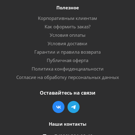
Полезное
Корпоративным клиентам
Как оформить заказ?
Условия оплаты
Условия доставки
Гарантии и правила возврата
Публичная оферта
Политика конфиденциальности
Согласие на обработку персональных данных
Оставайтесь на связи
Наши контакты