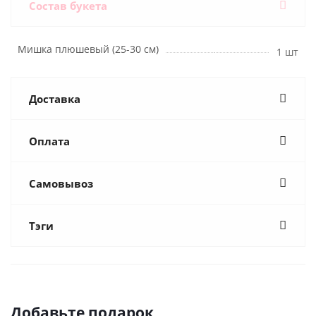
Состав букета
Мишка плюшевый (25-30 см)
1 шт
Доставка
Оплата
Самовывоз
Тэги
Добавьте подарок