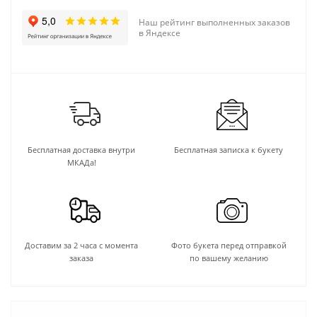
Наш рейтинг выполненных заказов
в Яндексе
Бесплатная доставка внутри
Бесплатная записка к букету
МКАДа!
Доставим за 2 часа с момента
Фото букета перед отправкой
заказа
по вашему желанию