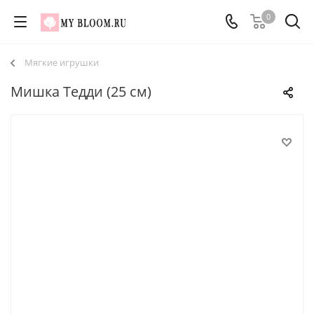
0
Мягкие игрушки
Мишка Тедди (25 см)