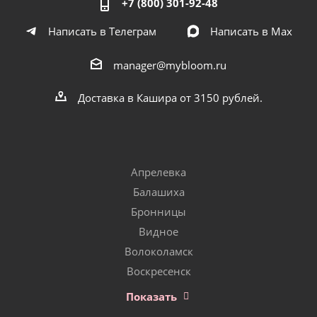
+7 (800) 301-92-48
Написать в Телеграм
Написать в Мах
manager@mybloom.ru
Доставка в Кашира от 3150 рублей.
Апрелевка
Балашиха
Бронницы
Видное
Волоколамск
Воскресенск
Показать