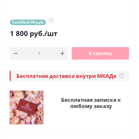
?
CashBack 90 руб.
1 800
руб.
/шт
В корзину
Бесплатная доставка внутри МКАДа
?
Бесплатная записка к
любому заказу