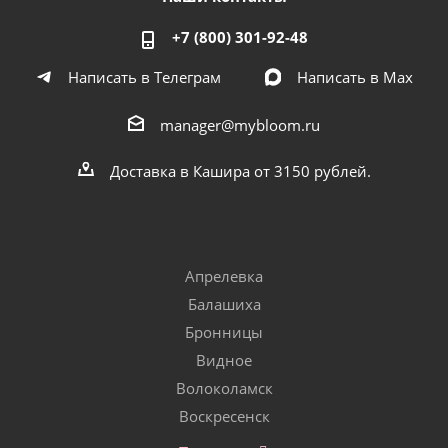
+7 (800) 301-92-48
Написать в Телеграм
Написать в Мах
manager@mybloom.ru
Доставка в Кашира от 3150 рублей.
Апрелевка
Балашиха
Бронницы
Видное
Волоколамск
Воскресенск