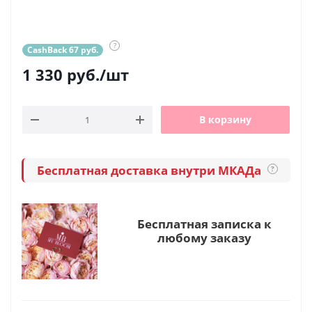
?
CashBack 67 руб.
1 330
руб.
/шт
В корзину
Бесплатная доставка внутри МКАДа
?
Бесплатная записка к
любому заказу