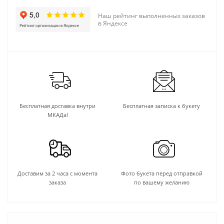
Наш рейтинг выполненных заказов
в Яндексе
Бесплатная доставка внутри
Бесплатная записка к букету
МКАДа!
Доставим за 2 часа с момента
Фото букета перед отправкой
заказа
по вашему желанию