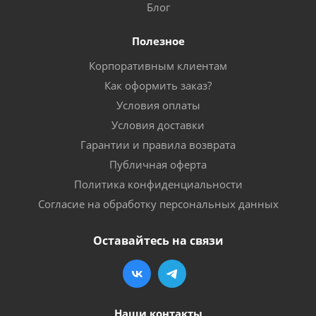
Блог
Полезное
Корпоративным клиентам
Как оформить заказ?
Условия оплаты
Условия доставки
Гарантии и правила возврата
Публичная оферта
Политика конфиденциальности
Согласие на обработку персональных данных
Оставайтесь на связи
Наши контакты