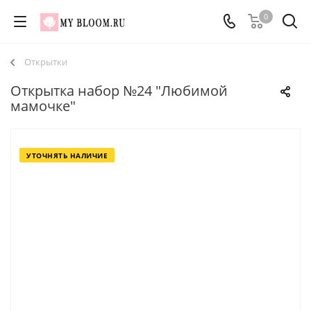
0
Открытки
Открытка набор №24 "Любимой
мамочке"
УТОЧНЯТЬ НАЛИЧИЕ