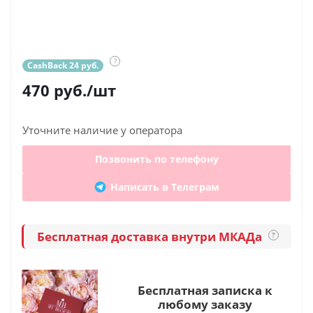
?
CashBack 24 руб.
470
руб.
/шт
Уточните наличие у оператора
Позвонить по телефону
Написать в Телеграм
Бесплатная доставка внутри МКАДа
?
Бесплатная записка к
любому заказу