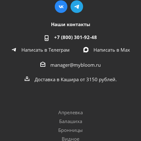
Наши контакты
+7 (800) 301-92-48
Написать в Телеграм
Написать в Мах
manager@mybloom.ru
Доставка в Кашира от 3150 рублей.
Апрелевка
Балашиха
Бронницы
Видное