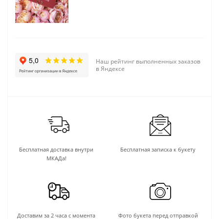
Наш рейтинг выполненных заказов
в Яндексе
Бесплатная доставка внутри
Бесплатная записка к букету
МКАДа!
Доставим за 2 часа с момента
Фото букета перед отправкой