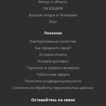
Метро и область
5% КЭШБЭК
Больше скидок в Телеграме
Блог
Полезное
Корпоративным клиентам
Как оформить заказ?
Условия оплаты
Условия доставки
Гарантии и правила возврата
Публичная оферта
Политика конфиденциальности
Согласие на обработку персональных данных
Оставайтесь на связи