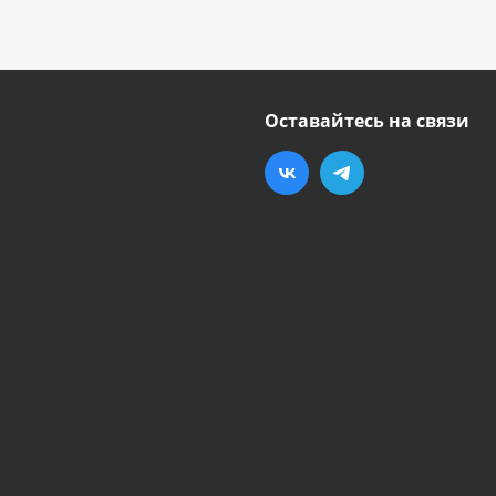
Оставайтесь на связи