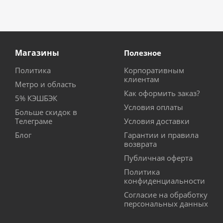
Магазины
Полезное
Политика
Корпоративным
клиентам
Метро и область
Как оформить заказ?
5% КЭШБЭК
Условия оплаты
Больше скидок в
Телеграме
Условия доставки
Блог
Гарантии и правила
возврата
Публичная оферта
Политика
конфиденциальности
Согласие на обработку
персональных данных