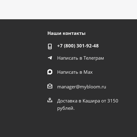
Наши контакты
+7 (800) 301-92-48
Написать в Телеграм
Написать в Мах
manager@mybloom.ru
Доставка в Кашира от 3150
рублей.